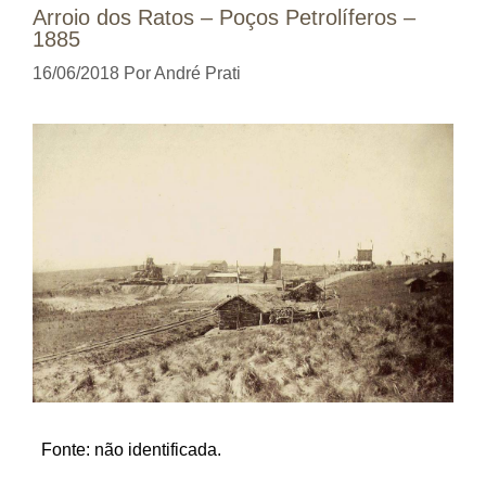
Arroio dos Ratos – Poços Petrolíferos –
1885
16/06/2018
Por
André Prati
Fonte: não identificada.