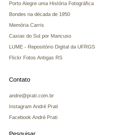
Porto Alegre uma História Fotográfica
Bondes na década de 1950
Memória Carris
Caxias do Sul por Mancuso
LUME - Repositório Digital da UFRGS
Flickr Fotos Antigas RS
Contato
andre@prati.com.br
Instagram André Prati
Facebook André Prati
Pesquisar