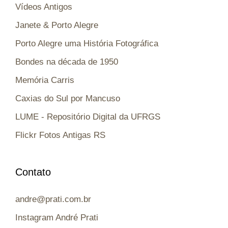
Vídeos Antigos
Janete & Porto Alegre
Porto Alegre uma História Fotográfica
Bondes na década de 1950
Memória Carris
Caxias do Sul por Mancuso
LUME - Repositório Digital da UFRGS
Flickr Fotos Antigas RS
Contato
andre@prati.com.br
Instagram André Prati