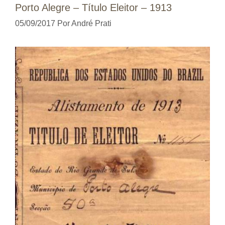
Porto Alegre – Título Eleitor – 1913
05/09/2017
Por
André Prati