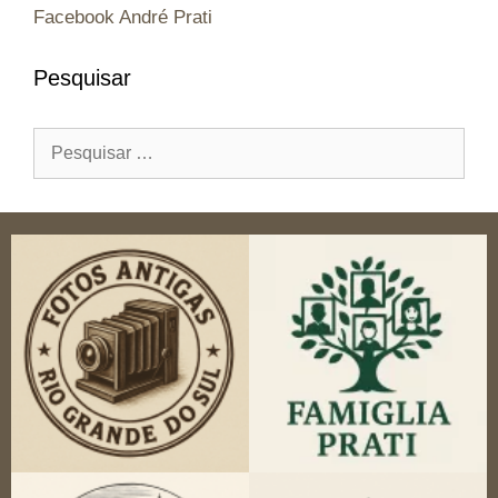
Facebook André Prati
Pesquisar
Pesquisar
por: