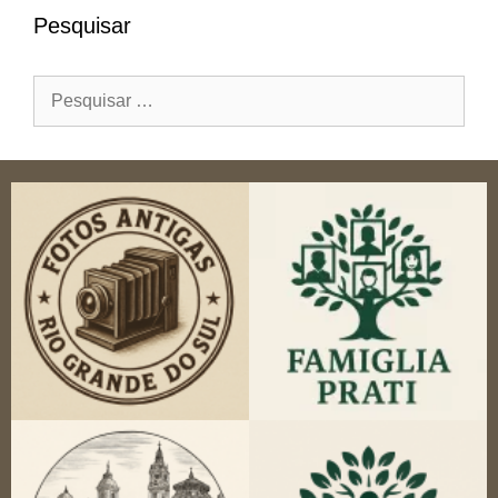
Pesquisar
Pesquisar
por: