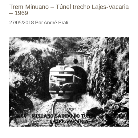
Trem Minuano – Túnel trecho Lajes-Vacaria
– 1969
27/05/2018
Por
André Prati