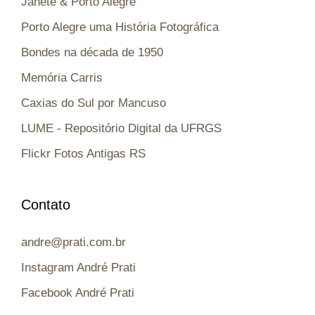
Janete & Porto Alegre
Porto Alegre uma História Fotográfica
Bondes na década de 1950
Memória Carris
Caxias do Sul por Mancuso
LUME - Repositório Digital da UFRGS
Flickr Fotos Antigas RS
Contato
andre@prati.com.br
Instagram André Prati
Facebook André Prati