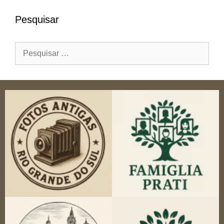
Pesquisar
Pesquisar
por: