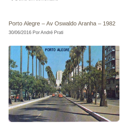
Porto Alegre – Av Oswaldo Aranha – 1982
30/06/2016
Por
André Prati