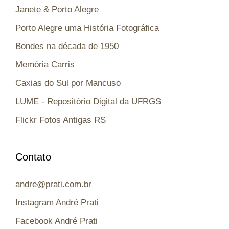
Janete & Porto Alegre
Porto Alegre uma História Fotográfica
Bondes na década de 1950
Memória Carris
Caxias do Sul por Mancuso
LUME - Repositório Digital da UFRGS
Flickr Fotos Antigas RS
Contato
andre@prati.com.br
Instagram André Prati
Facebook André Prati