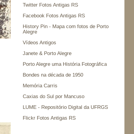
Twitter Fotos Antigas RS
Facebook Fotos Antigas RS
History Pin - Mapa com fotos de Porto
Alegre
Vídeos Antigos
Janete & Porto Alegre
Porto Alegre uma História Fotográfica
Bondes na década de 1950
Memória Carris
Caxias do Sul por Mancuso
LUME - Repositório Digital da UFRGS
Flickr Fotos Antigas RS