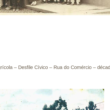
rícola – Desfile Cívico – Rua do Comércio – déca