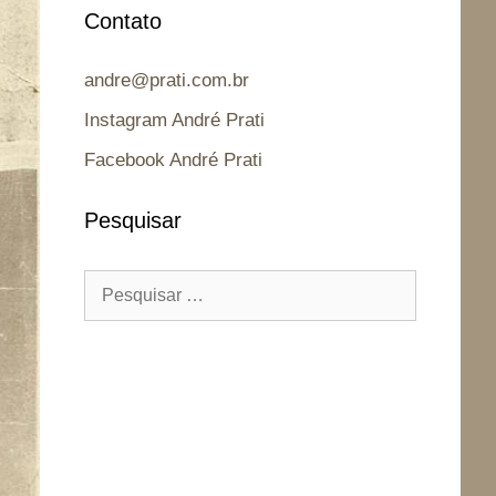
Contato
andre@prati.com.br
Instagram André Prati
Facebook André Prati
Pesquisar
Pesquisar
por: