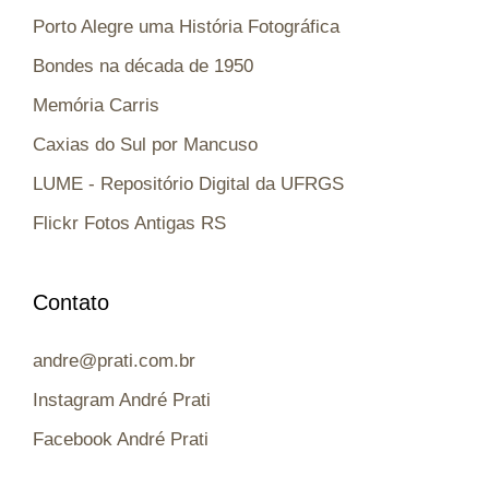
Porto Alegre uma História Fotográfica
Bondes na década de 1950
Memória Carris
Caxias do Sul por Mancuso
LUME - Repositório Digital da UFRGS
Flickr Fotos Antigas RS
Contato
andre@prati.com.br
Instagram André Prati
Facebook André Prati