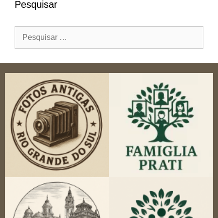
Pesquisar
Pesquisar
por: