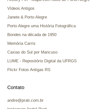
Vídeos Antigos
Janete & Porto Alegre
Porto Alegre uma História Fotográfica
Bondes na década de 1950
Memória Carris
Caxias do Sul por Mancuso
LUME - Repositório Digital da UFRGS
Flickr Fotos Antigas RS
Contato
andre@prati.com.br