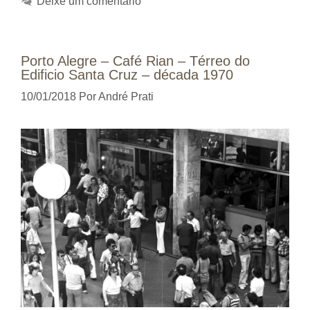
Deixe um comentário
Porto Alegre – Café Rian – Térreo do
Edificio Santa Cruz – década 1970
10/01/2018
Por
André Prati