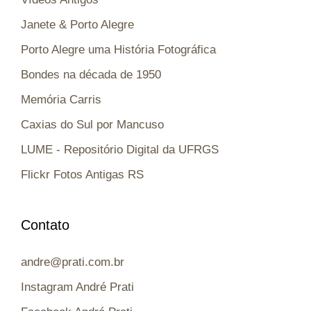
Janete & Porto Alegre
Porto Alegre uma História Fotográfica
Bondes na década de 1950
Memória Carris
Caxias do Sul por Mancuso
LUME - Repositório Digital da UFRGS
Flickr Fotos Antigas RS
Contato
andre@prati.com.br
Instagram André Prati