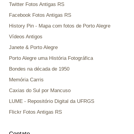
Twitter Fotos Antigas RS
Facebook Fotos Antigas RS
History Pin - Mapa com fotos de Porto Alegre
Vídeos Antigos
Janete & Porto Alegre
Porto Alegre uma História Fotográfica
Bondes na década de 1950
Memória Carris
Caxias do Sul por Mancuso
LUME - Repositório Digital da UFRGS
Flickr Fotos Antigas RS
Contato