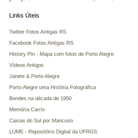
Links Úteis
Twitter Fotos Antigas RS
Facebook Fotos Antigas RS
History Pin - Mapa com fotos de Porto Alegre
Vídeos Antigos
Janete & Porto Alegre
Porto Alegre uma História Fotográfica
Bondes na década de 1950
Memória Carris
Caxias do Sul por Mancuso
LUME - Repositório Digital da UFRGS