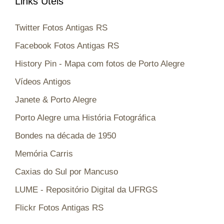
Links Úteis
Twitter Fotos Antigas RS
Facebook Fotos Antigas RS
History Pin - Mapa com fotos de Porto Alegre
Vídeos Antigos
Janete & Porto Alegre
Porto Alegre uma História Fotográfica
Bondes na década de 1950
Memória Carris
Caxias do Sul por Mancuso
LUME - Repositório Digital da UFRGS
Flickr Fotos Antigas RS