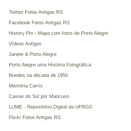
Twitter Fotos Antigas RS
Facebook Fotos Antigas RS
History Pin - Mapa com fotos de Porto Alegre
Vídeos Antigos
Janete & Porto Alegre
Porto Alegre uma História Fotográfica
Bondes na década de 1950
Memória Carris
Caxias do Sul por Mancuso
LUME - Repositório Digital da UFRGS
Flickr Fotos Antigas RS