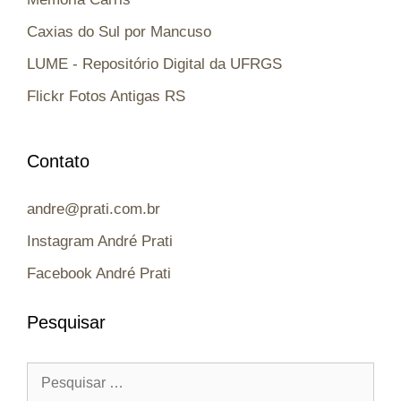
Caxias do Sul por Mancuso
LUME - Repositório Digital da UFRGS
Flickr Fotos Antigas RS
Contato
andre@prati.com.br
Instagram André Prati
Facebook André Prati
Pesquisar
Pesquisar
por: