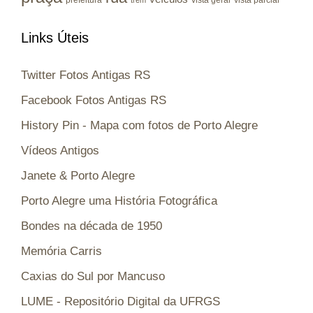
Links Úteis
Twitter Fotos Antigas RS
Facebook Fotos Antigas RS
History Pin - Mapa com fotos de Porto Alegre
Vídeos Antigos
Janete & Porto Alegre
Porto Alegre uma História Fotográfica
Bondes na década de 1950
Memória Carris
Caxias do Sul por Mancuso
LUME - Repositório Digital da UFRGS