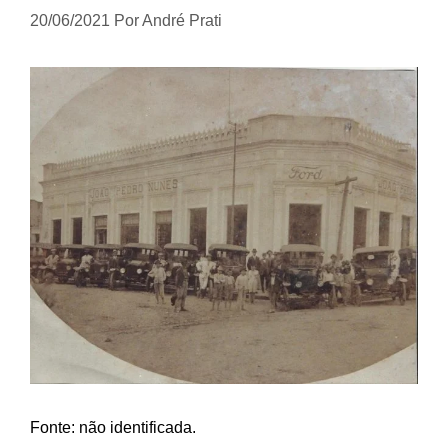
20/06/2021
Por
André Prati
Fonte: não identificada.