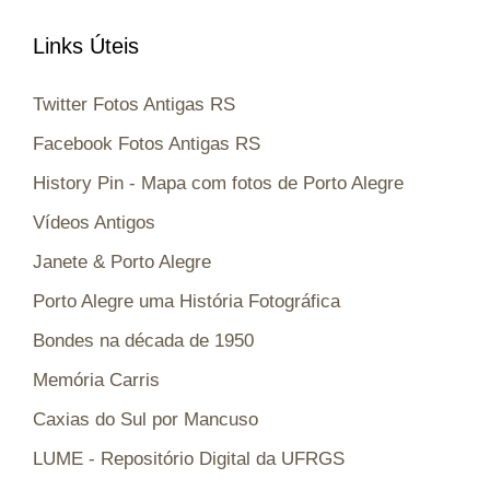
Links Úteis
Twitter Fotos Antigas RS
Facebook Fotos Antigas RS
History Pin - Mapa com fotos de Porto Alegre
Vídeos Antigos
Janete & Porto Alegre
Porto Alegre uma História Fotográfica
Bondes na década de 1950
Memória Carris
Caxias do Sul por Mancuso
LUME - Repositório Digital da UFRGS