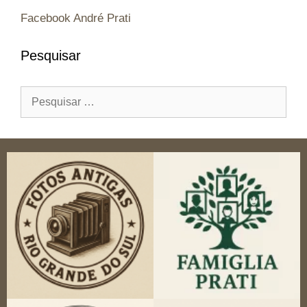
Facebook André Prati
Pesquisar
Pesquisar
por: