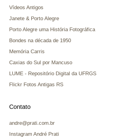
Vídeos Antigos
Janete & Porto Alegre
Porto Alegre uma História Fotográfica
Bondes na década de 1950
Memória Carris
Caxias do Sul por Mancuso
LUME - Repositório Digital da UFRGS
Flickr Fotos Antigas RS
Contato
andre@prati.com.br
Instagram André Prati