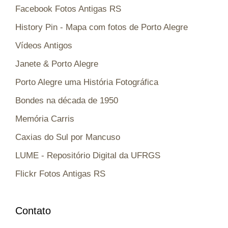
Facebook Fotos Antigas RS
History Pin - Mapa com fotos de Porto Alegre
Vídeos Antigos
Janete & Porto Alegre
Porto Alegre uma História Fotográfica
Bondes na década de 1950
Memória Carris
Caxias do Sul por Mancuso
LUME - Repositório Digital da UFRGS
Flickr Fotos Antigas RS
Contato