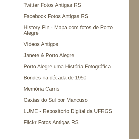
Twitter Fotos Antigas RS
Facebook Fotos Antigas RS
History Pin - Mapa com fotos de Porto
Alegre
Vídeos Antigos
Janete & Porto Alegre
Porto Alegre uma História Fotográfica
Bondes na década de 1950
Memória Carris
Caxias do Sul por Mancuso
LUME - Repositório Digital da UFRGS
Flickr Fotos Antigas RS