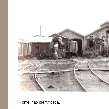
Fonte: não identificada.