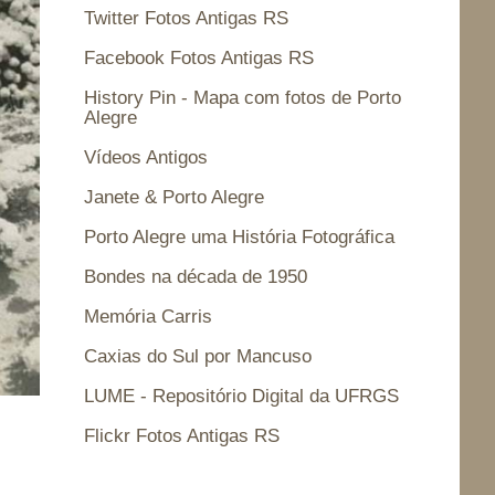
Twitter Fotos Antigas RS
Facebook Fotos Antigas RS
History Pin - Mapa com fotos de Porto
Alegre
Vídeos Antigos
Janete & Porto Alegre
Porto Alegre uma História Fotográfica
Bondes na década de 1950
Memória Carris
Caxias do Sul por Mancuso
LUME - Repositório Digital da UFRGS
Flickr Fotos Antigas RS