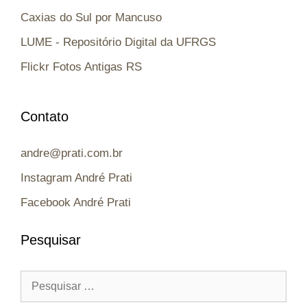
Caxias do Sul por Mancuso
LUME - Repositório Digital da UFRGS
Flickr Fotos Antigas RS
Contato
andre@prati.com.br
Instagram André Prati
Facebook André Prati
Pesquisar
Pesquisar
por: