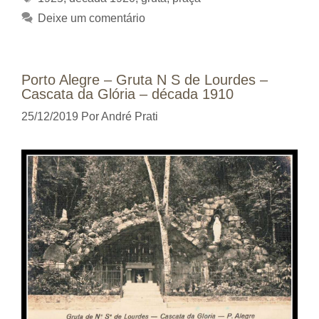
Deixe um comentário
Porto Alegre – Gruta N S de Lourdes –
Cascata da Glória – década 1910
25/12/2019
Por
André Prati