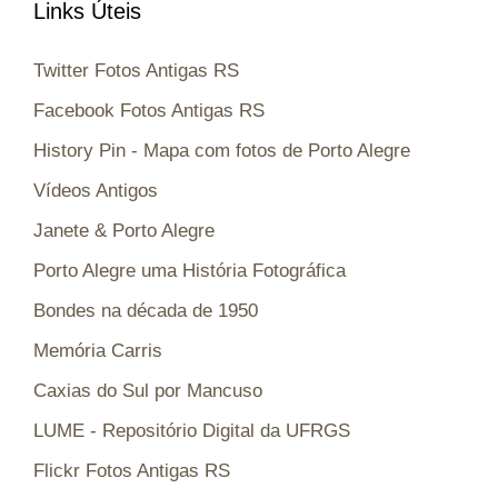
Links Úteis
Twitter Fotos Antigas RS
Facebook Fotos Antigas RS
History Pin - Mapa com fotos de Porto Alegre
Vídeos Antigos
Janete & Porto Alegre
Porto Alegre uma História Fotográfica
Bondes na década de 1950
Memória Carris
Caxias do Sul por Mancuso
LUME - Repositório Digital da UFRGS
Flickr Fotos Antigas RS