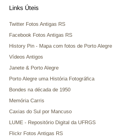
Links Úteis
Twitter Fotos Antigas RS
Facebook Fotos Antigas RS
History Pin - Mapa com fotos de Porto Alegre
Vídeos Antigos
Janete & Porto Alegre
Porto Alegre uma História Fotográfica
Bondes na década de 1950
Memória Carris
Caxias do Sul por Mancuso
LUME - Repositório Digital da UFRGS
Flickr Fotos Antigas RS