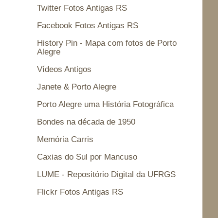
Twitter Fotos Antigas RS
Facebook Fotos Antigas RS
History Pin - Mapa com fotos de Porto
Alegre
Vídeos Antigos
Janete & Porto Alegre
Porto Alegre uma História Fotográfica
Bondes na década de 1950
Memória Carris
Caxias do Sul por Mancuso
LUME - Repositório Digital da UFRGS
Flickr Fotos Antigas RS