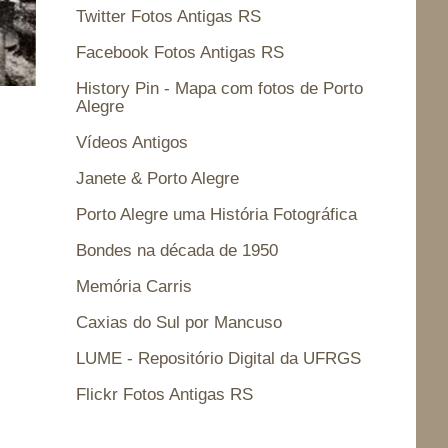
Twitter Fotos Antigas RS
Facebook Fotos Antigas RS
History Pin - Mapa com fotos de Porto
Alegre
Vídeos Antigos
Janete & Porto Alegre
Porto Alegre uma História Fotográfica
Bondes na década de 1950
Memória Carris
Caxias do Sul por Mancuso
LUME - Repositório Digital da UFRGS
Flickr Fotos Antigas RS