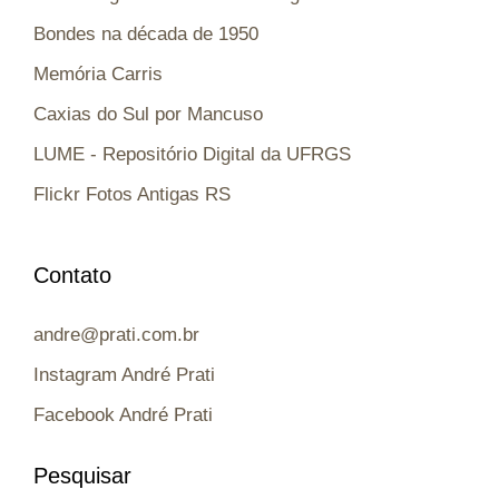
Bondes na década de 1950
Memória Carris
Caxias do Sul por Mancuso
LUME - Repositório Digital da UFRGS
Flickr Fotos Antigas RS
Contato
andre@prati.com.br
Instagram André Prati
Facebook André Prati
Pesquisar