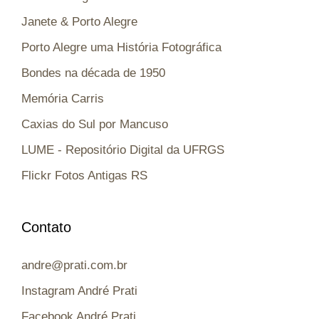
Janete & Porto Alegre
Porto Alegre uma História Fotográfica
Bondes na década de 1950
Memória Carris
Caxias do Sul por Mancuso
LUME - Repositório Digital da UFRGS
Flickr Fotos Antigas RS
Contato
andre@prati.com.br
Instagram André Prati
Facebook André Prati