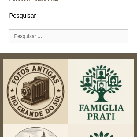
Pesquisar
Pesquisar
por: