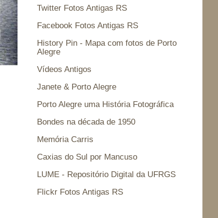
Twitter Fotos Antigas RS
Facebook Fotos Antigas RS
History Pin - Mapa com fotos de Porto
Alegre
Vídeos Antigos
Janete & Porto Alegre
Porto Alegre uma História Fotográfica
Bondes na década de 1950
Memória Carris
Caxias do Sul por Mancuso
LUME - Repositório Digital da UFRGS
Flickr Fotos Antigas RS