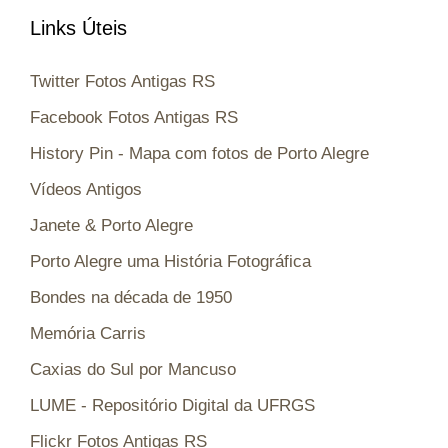
Links Úteis
Twitter Fotos Antigas RS
Facebook Fotos Antigas RS
History Pin - Mapa com fotos de Porto Alegre
Vídeos Antigos
Janete & Porto Alegre
Porto Alegre uma História Fotográfica
Bondes na década de 1950
Memória Carris
Caxias do Sul por Mancuso
LUME - Repositório Digital da UFRGS
Flickr Fotos Antigas RS