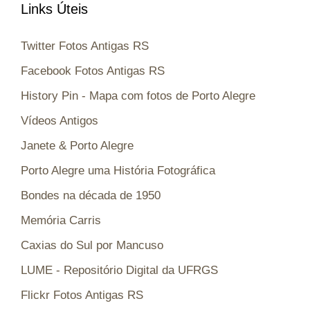
Links Úteis
Twitter Fotos Antigas RS
Facebook Fotos Antigas RS
History Pin - Mapa com fotos de Porto Alegre
Vídeos Antigos
Janete & Porto Alegre
Porto Alegre uma História Fotográfica
Bondes na década de 1950
Memória Carris
Caxias do Sul por Mancuso
LUME - Repositório Digital da UFRGS
Flickr Fotos Antigas RS