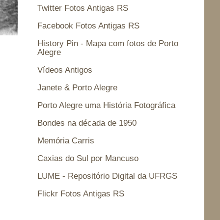
Twitter Fotos Antigas RS
Facebook Fotos Antigas RS
History Pin - Mapa com fotos de Porto
Alegre
Vídeos Antigos
Janete & Porto Alegre
Porto Alegre uma História Fotográfica
Bondes na década de 1950
Memória Carris
Caxias do Sul por Mancuso
LUME - Repositório Digital da UFRGS
Flickr Fotos Antigas RS