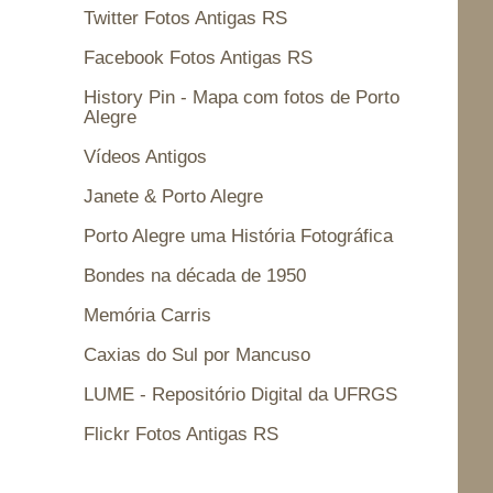
Twitter Fotos Antigas RS
Facebook Fotos Antigas RS
History Pin - Mapa com fotos de Porto
Alegre
Vídeos Antigos
Janete & Porto Alegre
Porto Alegre uma História Fotográfica
Bondes na década de 1950
Memória Carris
Caxias do Sul por Mancuso
LUME - Repositório Digital da UFRGS
Flickr Fotos Antigas RS