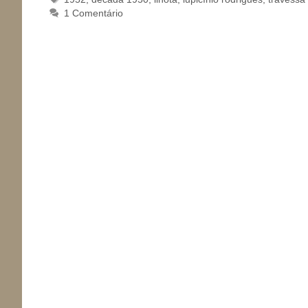
1 Comentário