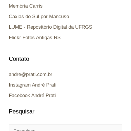
Memória Carris
Caxias do Sul por Mancuso
LUME - Repositório Digital da UFRGS
Flickr Fotos Antigas RS
Contato
andre@prati.com.br
Instagram André Prati
Facebook André Prati
Pesquisar
Pesquisar