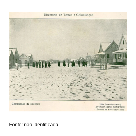
Fonte: não identificada.