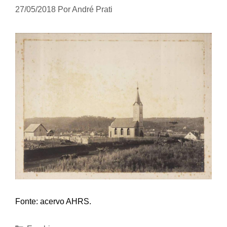
27/05/2018
Por
André Prati
Fonte: acervo AHRS.