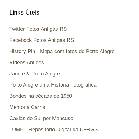
Links Úteis
Twitter Fotos Antigas RS
Facebook Fotos Antigas RS
History Pin - Mapa com fotos de Porto Alegre
Vídeos Antigos
Janete & Porto Alegre
Porto Alegre uma História Fotográfica
Bondes na década de 1950
Memória Carris
Caxias do Sul por Mancuso
LUME - Repositório Digital da UFRGS