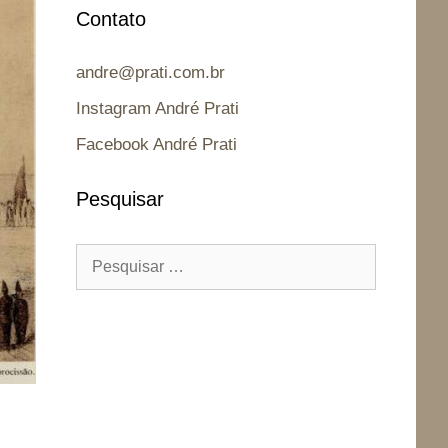
Contato
andre@prati.com.br
Instagram André Prati
Facebook André Prati
Pesquisar
Pesquisar
por: