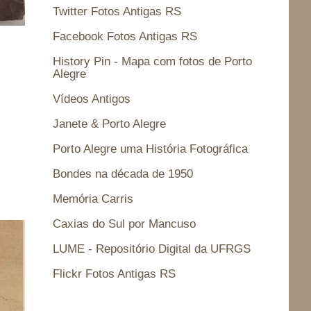
Twitter Fotos Antigas RS
Facebook Fotos Antigas RS
History Pin - Mapa com fotos de Porto
Alegre
Vídeos Antigos
Janete & Porto Alegre
Porto Alegre uma História Fotográfica
Bondes na década de 1950
Memória Carris
Caxias do Sul por Mancuso
LUME - Repositório Digital da UFRGS
Flickr Fotos Antigas RS