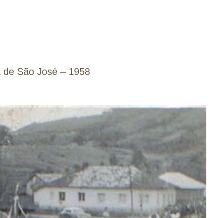
a de São José – 1958