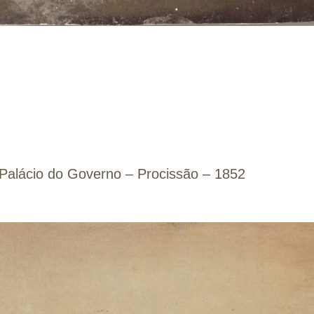
e Palácio do Governo – Procissão – 1852