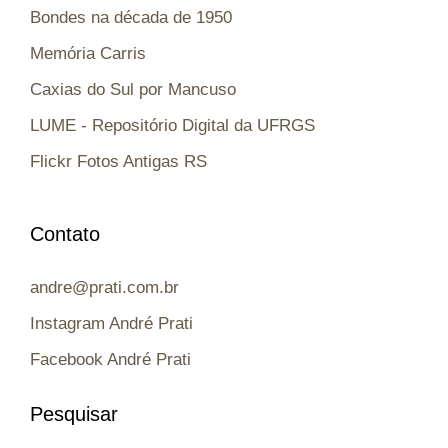
Bondes na década de 1950
Memória Carris
Caxias do Sul por Mancuso
LUME - Repositório Digital da UFRGS
Flickr Fotos Antigas RS
Contato
andre@prati.com.br
Instagram André Prati
Facebook André Prati
Pesquisar