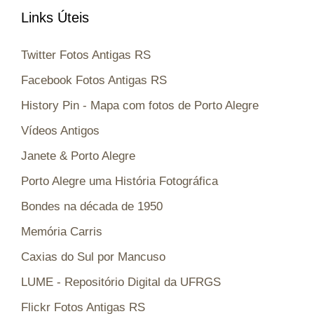
Links Úteis
Twitter Fotos Antigas RS
Facebook Fotos Antigas RS
History Pin - Mapa com fotos de Porto Alegre
Vídeos Antigos
Janete & Porto Alegre
Porto Alegre uma História Fotográfica
Bondes na década de 1950
Memória Carris
Caxias do Sul por Mancuso
LUME - Repositório Digital da UFRGS
Flickr Fotos Antigas RS