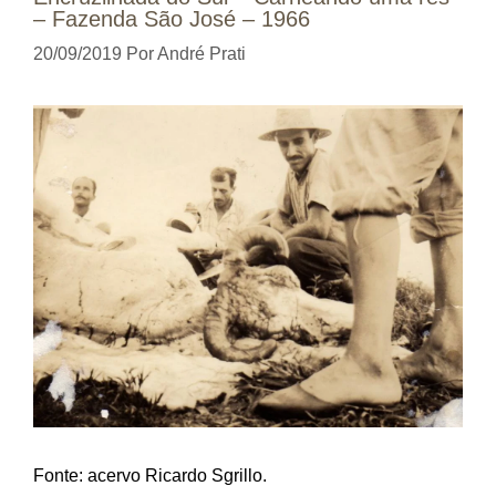
– Fazenda São José – 1966
20/09/2019
Por
André Prati
Fonte: acervo Ricardo Sgrillo.