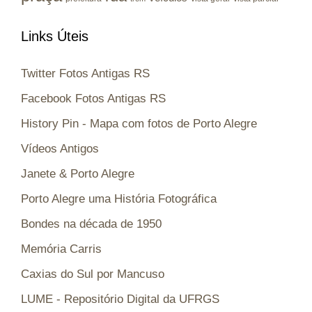
Links Úteis
Twitter Fotos Antigas RS
Facebook Fotos Antigas RS
History Pin - Mapa com fotos de Porto Alegre
Vídeos Antigos
Janete & Porto Alegre
Porto Alegre uma História Fotográfica
Bondes na década de 1950
Memória Carris
Caxias do Sul por Mancuso
LUME - Repositório Digital da UFRGS