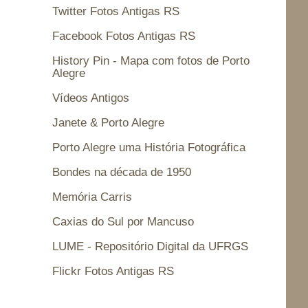
Twitter Fotos Antigas RS
Facebook Fotos Antigas RS
History Pin - Mapa com fotos de Porto
Alegre
Vídeos Antigos
Janete & Porto Alegre
Porto Alegre uma História Fotográfica
Bondes na década de 1950
Memória Carris
Caxias do Sul por Mancuso
LUME - Repositório Digital da UFRGS
Flickr Fotos Antigas RS