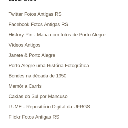
Twitter Fotos Antigas RS
Facebook Fotos Antigas RS
History Pin - Mapa com fotos de Porto Alegre
Vídeos Antigos
Janete & Porto Alegre
Porto Alegre uma História Fotográfica
Bondes na década de 1950
Memória Carris
Caxias do Sul por Mancuso
LUME - Repositório Digital da UFRGS
Flickr Fotos Antigas RS